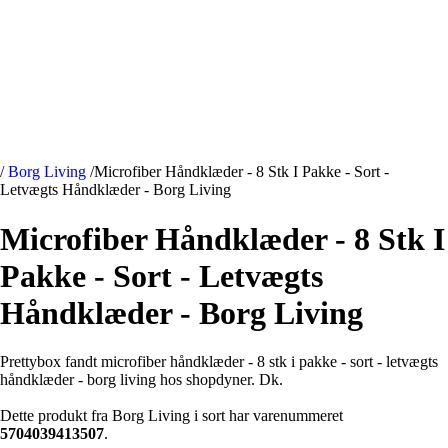
/
Borg Living
/
Microfiber Håndklæder - 8 Stk I Pakke - Sort -
Letvægts Håndklæder - Borg Living
Microfiber Håndklæder - 8 Stk I
Pakke - Sort - Letvægts
Håndklæder - Borg Living
Prettybox fandt microfiber håndklæder - 8 stk i pakke - sort - letvægts
håndklæder - borg living hos shopdyner. Dk.
Dette produkt fra Borg Living i sort har varenummeret
5704039413507
.