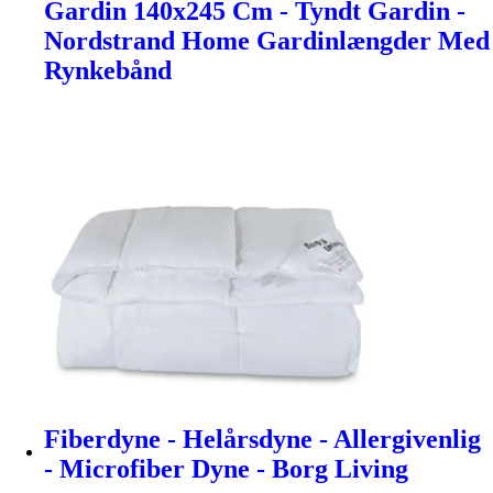
Gardin 140x245 Cm - Tyndt Gardin -
Nordstrand Home Gardinlængder Med
Rynkebånd
Fiberdyne - Helårsdyne - Allergivenlig
- Microfiber Dyne - Borg Living