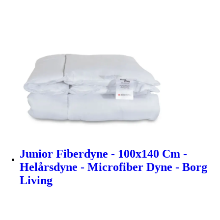
Junior Fiberdyne - 100x140 Cm -
Helårsdyne - Microfiber Dyne - Borg
Living