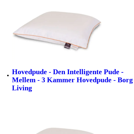
Hovedpude - Den Intelligente Pude -
Mellem - 3 Kammer Hovedpude - Borg
Living