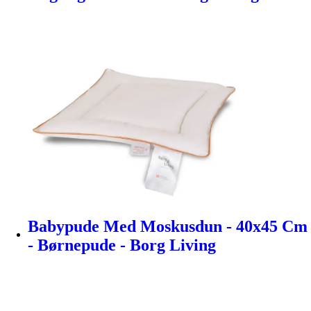
Babypude Med Moskusdun - 40x45 Cm
- Børnepude - Borg Living