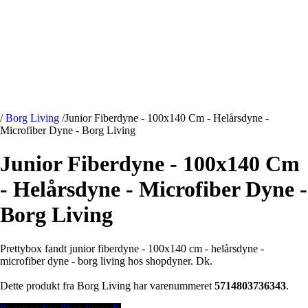
/
Borg Living
/
Junior Fiberdyne - 100x140 Cm - Helårsdyne -
Microfiber Dyne - Borg Living
Junior Fiberdyne - 100x140 Cm
- Helårsdyne - Microfiber Dyne -
Borg Living
Prettybox fandt junior fiberdyne - 100x140 cm - helårsdyne -
microfiber dyne - borg living hos shopdyner. Dk.
Dette produkt fra Borg Living har varenummeret
5714803736343
.