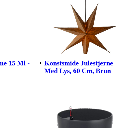
me 15 Ml -
Konstsmide Julestjerne
Med Lys, 60 Cm, Brun