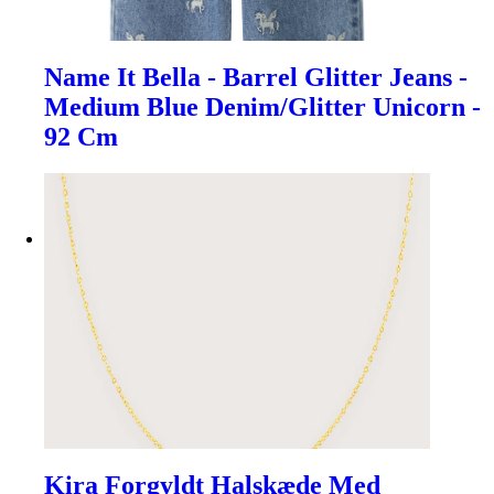
Name It Bella - Barrel Glitter Jeans -
Medium Blue Denim/Glitter Unicorn -
92 Cm
Kira Forgyldt Halskæde Med