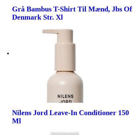
Grå Bambus T-Shirt Til Mænd, Jbs Of
Denmark Str. Xl
Nilens Jord Leave-In Conditioner 150
Ml