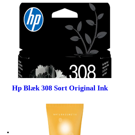
Hp Blæk 308 Sort Original Ink