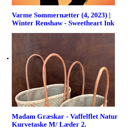
Varme Sommernætter (4, 2023) |
Winter Renshaw - Sweetheart Ink
Madam Græskar - Vaffelflet Natur
Kurvetaske M/ Læder 2.