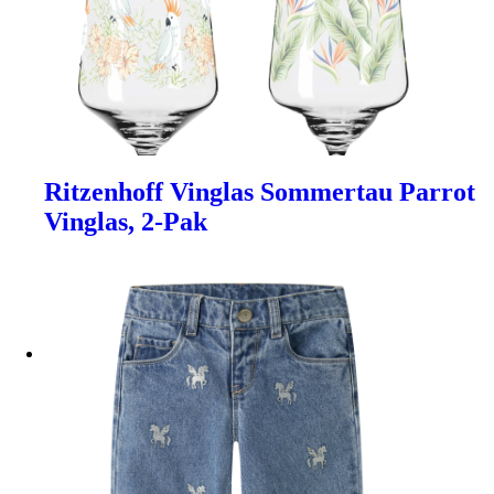
Ritzenhoff Vinglas Sommertau Parrot
Vinglas, 2-Pak