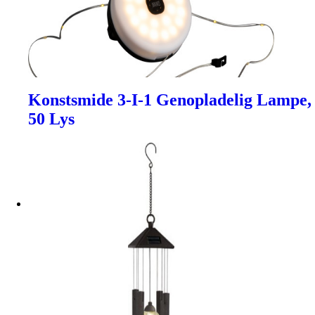
Konstsmide 3-I-1 Genopladelig Lampe,
50 Lys