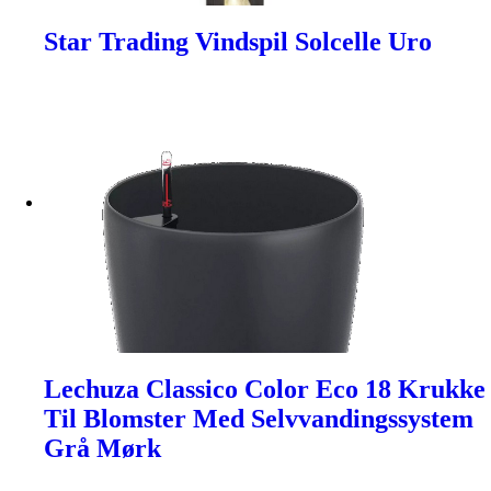
Star Trading Vindspil Solcelle Uro
Lechuza Classico Color Eco 18 Krukke
Til Blomster Med Selvvandingssystem
Grå Mørk