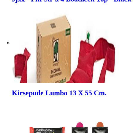
Kirsepude Lumbo 13 X 55 Cm.