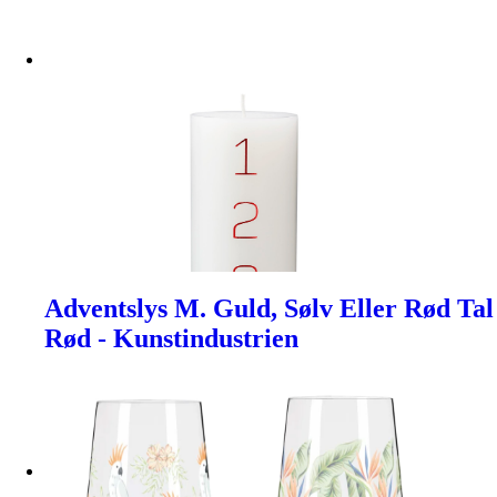
Adventslys M. Guld, Sølv Eller Rød Tal
Rød - Kunstindustrien