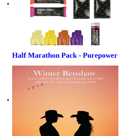
Half Marathon Pack - Purepower