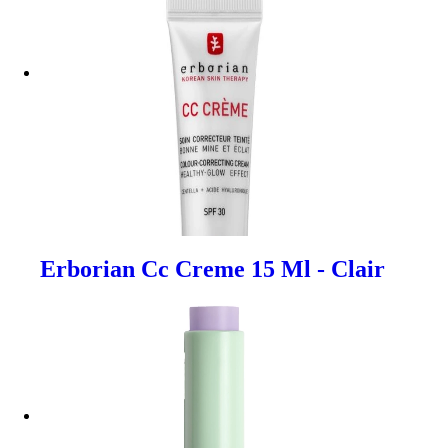
Erborian Cc Creme 15 Ml - Clair