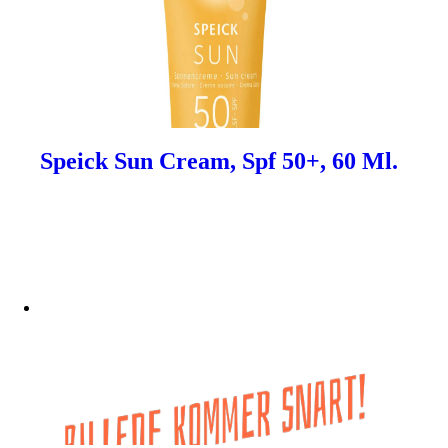
Speick Sun Cream, Spf 50+, 60 Ml.