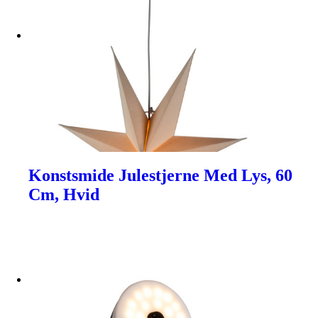
Konstsmide Julestjerne Med Lys, 60
Cm, Hvid