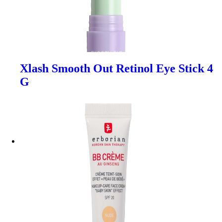
Xlash Smooth Out Retinol Eye Stick 4
G