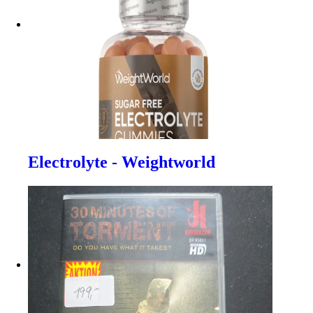
Electrolyte - Weightworld